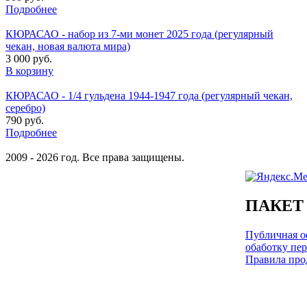
Подробнее
КЮРАСАО - набор из 7-ми монет 2025 года (регулярный
чекан, новая валюта мира)
3 000 руб.
В корзину
КЮРАСАО - 1/4 гульдена 1944-1947 года (регулярный чекан,
серебро)
790 руб.
Подробнее
2009 - 2026 год. Все права защищены.
ПАКЕТ
Публичная оф
обаботку пе
Правила про