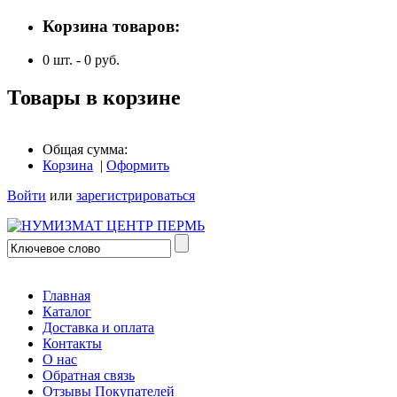
Корзина товаров:
0
шт. -
0
руб.
Товары в корзине
Общая сумма:
Корзина
|
Оформить
Войти
или
зарегистрироваться
Главная
Каталог
Доставка и оплата
Контакты
О нас
Обратная связь
Отзывы Покупателей