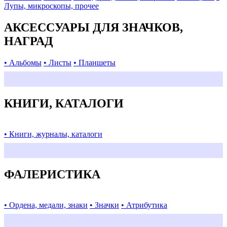
Лупы, микроскопы, прочее
АКСЕССУАРЫ ДЛЯ ЗНАЧКОВ,
НАГРАД
• Альбомы
• Листы
• Планшеты
КНИГИ, КАТАЛОГИ
• Книги, журналы, каталоги
ФАЛЕРИСТИКА
• Ордена, медали, знаки
• Значки
• Атрибутика