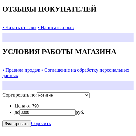
ОТЗЫВЫ ПОКУПАТЕЛЕЙ
• Читать отзывы
• Написать отзыв
УСЛОВИЯ РАБОТЫ МАГАЗИНА
• Правила продаж
• Соглашение на обработку персональных
данных
Сортировать по:
Цена от
до
руб.
Сбросить