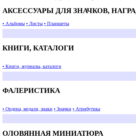
АКСЕССУАРЫ ДЛЯ ЗНАЧКОВ, НАГР
• Альбомы
• Листы
• Планшеты
КНИГИ, КАТАЛОГИ
• Книги, журналы, каталоги
ФАЛЕРИСТИКА
• Ордена, медали, знаки
• Значки
• Атрибутика
ОЛОВЯННАЯ МИНИАТЮРА