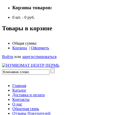
Корзина товаров:
0
шт. -
0
руб.
Товары в корзине
Общая сумма:
Корзина
|
Оформить
Войти
или
зарегистрироваться
Главная
Каталог
Доставка и оплата
Контакты
О нас
Обратная связь
Отзывы Покупателей