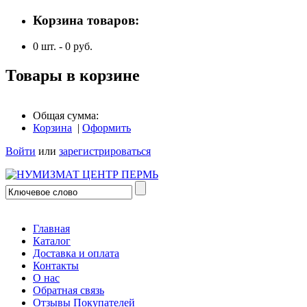
Корзина товаров:
0
шт. -
0
руб.
Товары в корзине
Общая сумма:
Корзина
|
Оформить
Войти
или
зарегистрироваться
Главная
Каталог
Доставка и оплата
Контакты
О нас
Обратная связь
Отзывы Покупателей