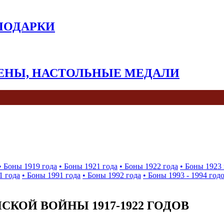
 ПОДАРКИ
КЕНЫ, НАСТОЛЬНЫЕ МЕДАЛИ
• Боны 1919 года
• Боны 1921 года
• Боны 1922 года
• Боны 1923 
1 года
• Боны 1991 года
• Боны 1992 года
• Боны 1993 - 1994 год
КОЙ ВОЙНЫ 1917-1922 ГОДОВ