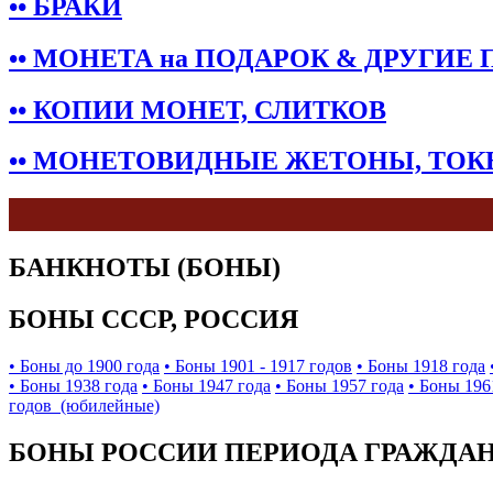
•• БРАКИ
•• МОНЕТА на ПОДАРОК & ДРУГИЕ
•• КОПИИ МОНЕТ, СЛИТКОВ
•• МОНЕТОВИДНЫЕ ЖЕТОНЫ, ТО
БАНКНОТЫ (БОНЫ)
БОНЫ СССР, РОССИЯ
• Боны до 1900 года
• Боны 1901 - 1917 годов
• Боны 1918 года
• Боны 1938 года
• Боны 1947 года
• Боны 1957 года
• Боны 196
годов (юбилейные)
БОНЫ РОССИИ ПЕРИОДА ГРАЖДАНС