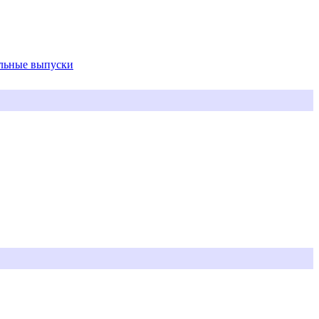
альные выпуски