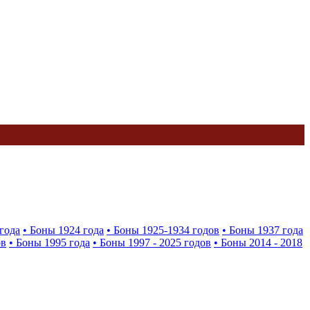
года
• Боны 1924 года
• Боны 1925-1934 годов
• Боны 1937 года
ов
• Боны 1995 года
• Боны 1997 - 2025 годов
• Боны 2014 - 2018