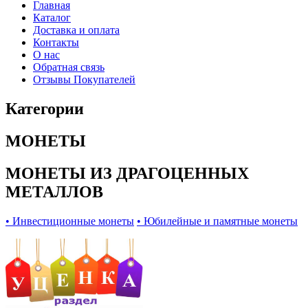
Главная
Каталог
Доставка и оплата
Контакты
О нас
Обратная связь
Отзывы Покупателей
Категории
МОНЕТЫ
МОНЕТЫ ИЗ ДРАГОЦЕННЫХ
МЕТАЛЛОВ
• Инвестиционные монеты
• Юбилейные и памятные монеты