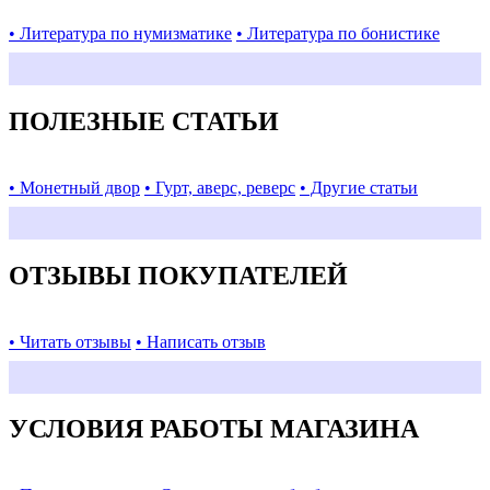
• Литература по нумизматике
• Литература по бонистике
ПОЛЕЗНЫЕ СТАТЬИ
• Монетный двор
• Гурт, аверс, реверс
• Другие статьи
ОТЗЫВЫ ПОКУПАТЕЛЕЙ
• Читать отзывы
• Написать отзыв
УСЛОВИЯ РАБОТЫ МАГАЗИНА