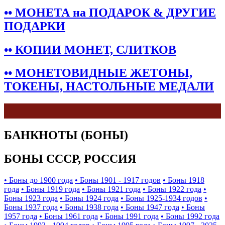
•• МОНЕТА на ПОДАРОК & ДРУГИЕ
ПОДАРКИ
•• КОПИИ МОНЕТ, СЛИТКОВ
•• МОНЕТОВИДНЫЕ ЖЕТОНЫ,
ТОКЕНЫ, НАСТОЛЬНЫЕ МЕДАЛИ
БАНКНОТЫ (БОНЫ)
БОНЫ СССР, РОССИЯ
• Боны до 1900 года
• Боны 1901 - 1917 годов
• Боны 1918
года
• Боны 1919 года
• Боны 1921 года
• Боны 1922 года
•
Боны 1923 года
• Боны 1924 года
• Боны 1925-1934 годов
•
Боны 1937 года
• Боны 1938 года
• Боны 1947 года
• Боны
1957 года
• Боны 1961 года
• Боны 1991 года
• Боны 1992 года