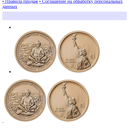
• Правила продаж
• Соглашение на обработку персональных
данных