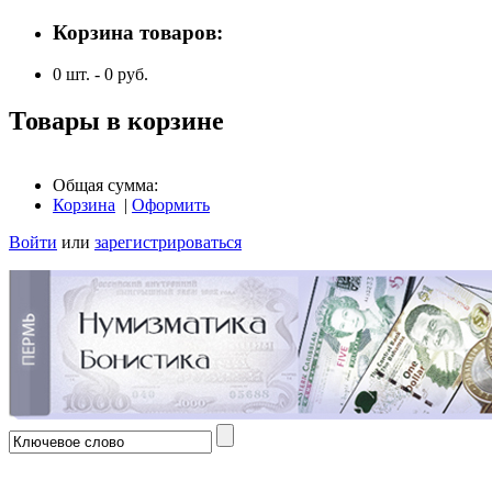
Корзина товаров:
0
шт. -
0
руб.
Товары в корзине
Общая сумма:
Корзина
|
Оформить
Войти
или
зарегистрироваться