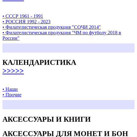
• СССР 1961 - 1991
• РОССИЯ 1992 - 2023
• Филателистическая продукция "СОЧИ 2014"
• Филателистическая продукция "ЧМ по футболу 2018 в
России"
КАЛЕНДАРИСТИКА
>>>>>
• Наши
• Прочие
АКСЕССУАРЫ И КНИГИ
АКСЕССУАРЫ ДЛЯ МОНЕТ И БОН