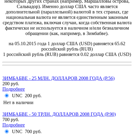
некоторых других странах (например, Маршалловы острова,
Сальвадор). Именно доллар США часто является
дополнительной (параллельной) валютой в тех странах, где
национальная валюта не является единственным законным
средством платежа, включая случаи, когда собственная валюта
фактически не используется в наличном и/или безналичном
обращении (как, например, в Зимбабве).
на 05.10.2015 года 1 доллар США (USD) равняется 65.62
российский рубль (RUB)
1 российский рубль (RUB) равняется 0.02 доллар США (USD)
ЗИМБАБВЕ - 25 МЛН. ДОЛЛАРОВ 2008 ГОДА (P.56)
200 руб.
Подробнее
UNC
200 руб.
Нет в наличии
ЗИМБАБВЕ - 50 ТРЛН. ДОЛЛАРОВ 2008 ГОДА (P.90)
700 руб.
Подробнее
UNC
700 руб.