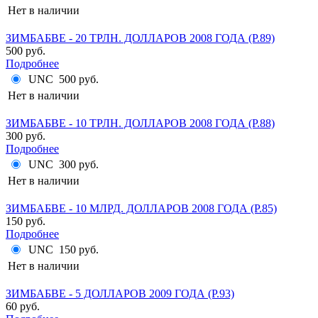
Нет в наличии
ЗИМБАБВЕ - 20 ТРЛН. ДОЛЛАРОВ 2008 ГОДА (P.89)
500 руб.
Подробнее
UNC
500 руб.
Нет в наличии
ЗИМБАБВЕ - 10 ТРЛН. ДОЛЛАРОВ 2008 ГОДА (P.88)
300 руб.
Подробнее
UNC
300 руб.
Нет в наличии
ЗИМБАБВЕ - 10 МЛРД. ДОЛЛАРОВ 2008 ГОДА (P.85)
150 руб.
Подробнее
UNC
150 руб.
Нет в наличии
ЗИМБАБВЕ - 5 ДОЛЛАРОВ 2009 ГОДА (P.93)
60 руб.