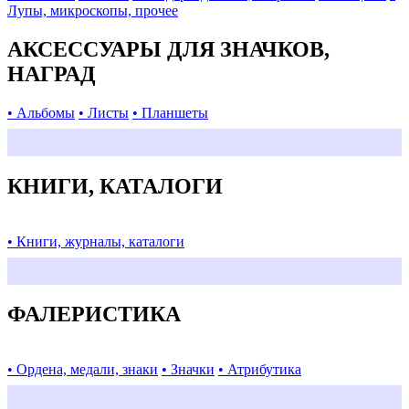
Лупы, микроскопы, прочее
АКСЕССУАРЫ ДЛЯ ЗНАЧКОВ,
НАГРАД
• Альбомы
• Листы
• Планшеты
КНИГИ, КАТАЛОГИ
• Книги, журналы, каталоги
ФАЛЕРИСТИКА
• Ордена, медали, знаки
• Значки
• Атрибутика