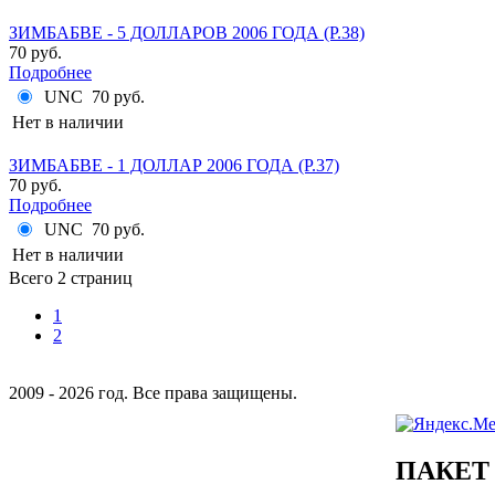
ЗИМБАБВЕ - 5 ДОЛЛАРОВ 2006 ГОДА (P.38)
70 руб.
Подробнее
UNC
70 руб.
Нет в наличии
ЗИМБАБВЕ - 1 ДОЛЛАР 2006 ГОДА (P.37)
70 руб.
Подробнее
UNC
70 руб.
Нет в наличии
Всего 2 страниц
1
2
2009 - 2026 год. Все права защищены.
ПАКЕТ