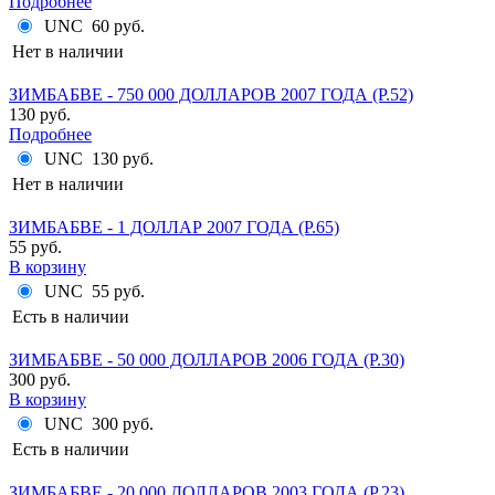
Подробнее
UNC
60 руб.
Нет в наличии
ЗИМБАБВЕ - 750 000 ДОЛЛАРОВ 2007 ГОДА (P.52)
130 руб.
Подробнее
UNC
130 руб.
Нет в наличии
ЗИМБАБВЕ - 1 ДОЛЛАР 2007 ГОДА (P.65)
55 руб.
В корзину
UNC
55 руб.
Есть в наличии
ЗИМБАБВЕ - 50 000 ДОЛЛАРОВ 2006 ГОДА (P.30)
300 руб.
В корзину
UNC
300 руб.
Есть в наличии
ЗИМБАБВЕ - 20 000 ДОЛЛАРОВ 2003 ГОДА (P.23)