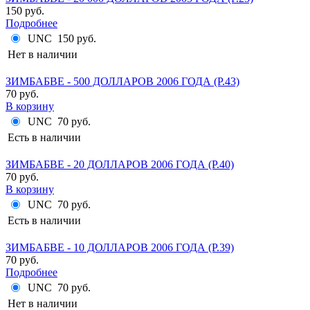
150 руб.
Подробнее
UNC
150 руб.
Нет в наличии
ЗИМБАБВЕ - 500 ДОЛЛАРОВ 2006 ГОДА (P.43)
70 руб.
В корзину
UNC
70 руб.
Есть в наличии
ЗИМБАБВЕ - 20 ДОЛЛАРОВ 2006 ГОДА (P.40)
70 руб.
В корзину
UNC
70 руб.
Есть в наличии
ЗИМБАБВЕ - 10 ДОЛЛАРОВ 2006 ГОДА (P.39)
70 руб.
Подробнее
UNC
70 руб.
Нет в наличии