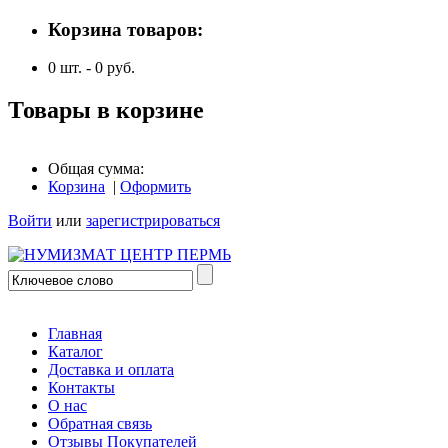
Корзина товаров:
0
шт. -
0
руб.
Товары в корзине
Общая сумма:
Корзина
|
Оформить
Войти
или
зарегистрироваться
Главная
Каталог
Доставка и оплата
Контакты
О нас
Обратная связь
Отзывы Покупателей