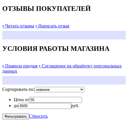
ОТЗЫВЫ ПОКУПАТЕЛЕЙ
• Читать отзывы
• Написать отзыв
УСЛОВИЯ РАБОТЫ МАГАЗИНА
• Правила продаж
• Соглашение на обработку персональных
данных
Сортировать по:
Цена от
до
руб.
Сбросить