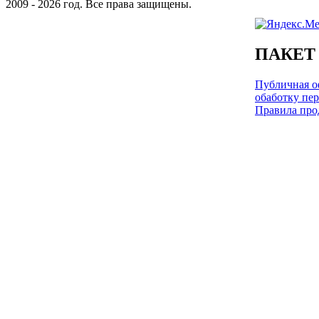
2009 - 2026 год. Все права защищены.
ПАКЕТ
Публичная оф
обаботку пе
Правила про