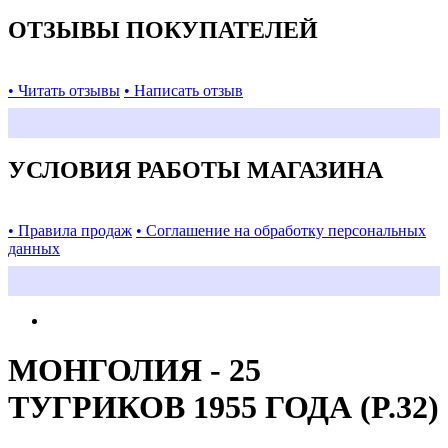
ОТЗЫВЫ ПОКУПАТЕЛЕЙ
• Читать отзывы
• Написать отзыв
УСЛОВИЯ РАБОТЫ МАГАЗИНА
• Правила продаж
• Соглашение на обработку персональных
данных
МОНГОЛИЯ - 25
ТУГРИКОВ 1955 ГОДА (P.32)