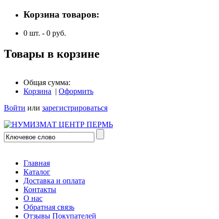
Корзина товаров:
0
шт. -
0
руб.
Товары в корзине
Общая сумма:
Корзина
|
Оформить
Войти
или
зарегистрироваться
Главная
Каталог
Доставка и оплата
Контакты
О нас
Обратная связь
Отзывы Покупателей