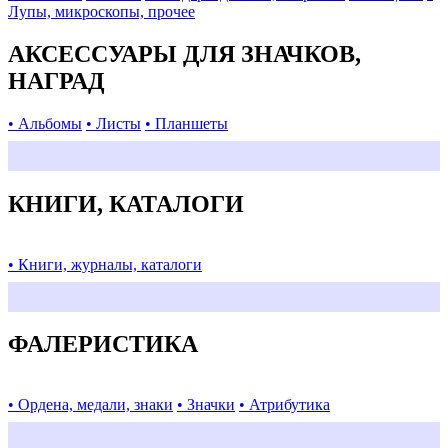
Лупы, микроскопы, прочее
АКСЕССУАРЫ ДЛЯ ЗНАЧКОВ,
НАГРАД
• Альбомы
• Листы
• Планшеты
КНИГИ, КАТАЛОГИ
• Книги, журналы, каталоги
ФАЛЕРИСТИКА
• Ордена, медали, знаки
• Значки
• Атрибутика