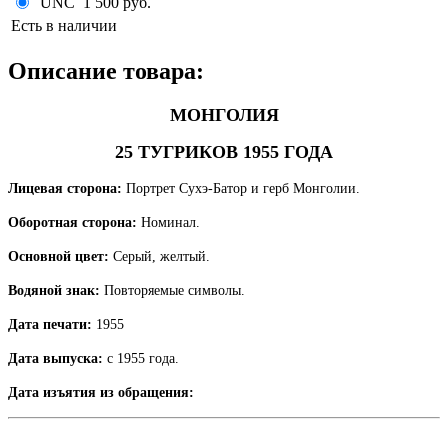
UNC
1 500 руб.
Есть в наличии
Описание товара:
МОНГОЛИЯ
25 ТУГРИКОВ 1955 ГОДА
Лицевая сторона:
Портрет Сухэ-Батор и герб Монголии.
Оборотная сторона:
Номинал.
Основной цвет:
Серый, желтый.
Водяной знак:
Повторяемые символы.
Дата печати:
1955
Дата выпуска:
с 1955 года.
Дата изъятия из обращения: