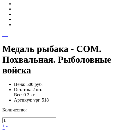
Медаль рыбака - СОМ.
Похвальная. Рыболовные
войска
Цена:
500 руб.
Остаток:
2
шт.
Вес:
0.2
кг.
Артикул:
vpr_518
Количество:
+
-