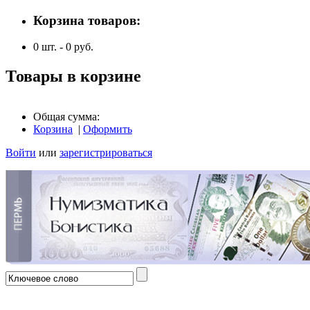
Корзина товаров:
0
шт. -
0
руб.
Товары в корзине
Общая сумма:
Корзина
|
Оформить
Войти
или
зарегистрироваться