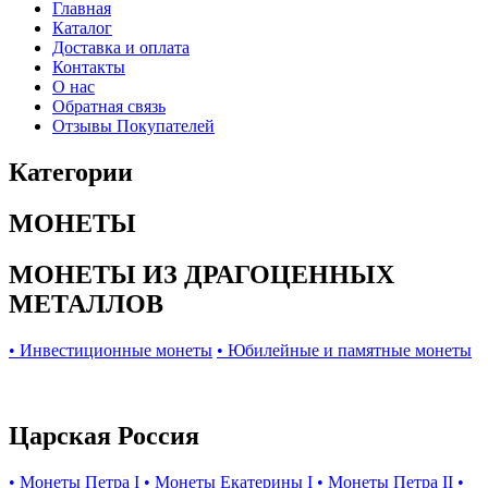
Главная
Каталог
Доставка и оплата
Контакты
О нас
Обратная связь
Отзывы Покупателей
Категории
МОНЕТЫ
МОНЕТЫ ИЗ ДРАГОЦЕННЫХ
МЕТАЛЛОВ
• Инвестиционные монеты
• Юбилейные и памятные монеты
Царская Россия
• Монеты Петра I
• Монеты Екатерины I
• Монеты Петра II
•