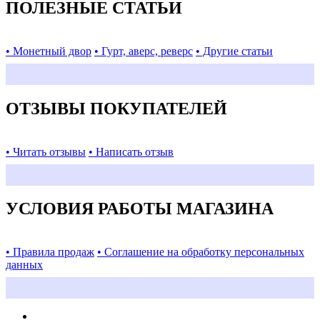
ПОЛЕЗНЫЕ СТАТЬИ
• Монетный двор
• Гурт, аверс, реверс
• Другие статьи
ОТЗЫВЫ ПОКУПАТЕЛЕЙ
• Читать отзывы
• Написать отзыв
УСЛОВИЯ РАБОТЫ МАГАЗИНА
• Правила продаж
• Соглашение на обработку персональных
данных