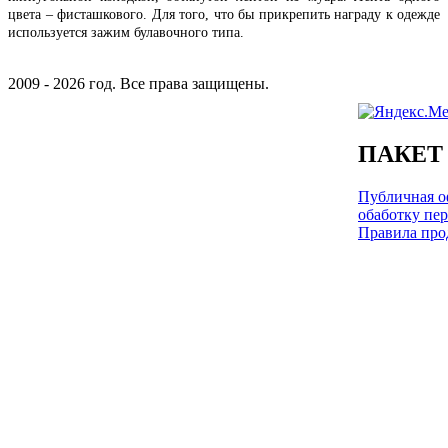
цвета – фисташкового. Для того, что бы прикрепить награду к одежде
используется зажим булавочного типа.
2009 - 2026 год. Все права защищены.
ПАКЕТ
Публичная оф
обаботку пе
Правила про