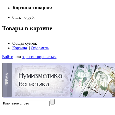
Корзина товаров:
0
шт. -
0
руб.
Товары в корзине
Общая сумма:
Корзина
|
Оформить
Войти
или
зарегистрироваться