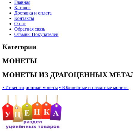
Главная
Каталог
Доставка и оплата
Контакты
О нас
Обратная связь
Отзывы Покупателей
Категории
МОНЕТЫ
МОНЕТЫ ИЗ ДРАГОЦЕННЫХ МЕТА
• Инвестиционные монеты
• Юбилейные и памятные монеты