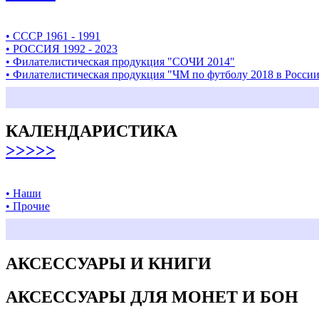
• СССР 1961 - 1991
• РОССИЯ 1992 - 2023
• Филателистическая продукция "СОЧИ 2014"
• Филателистическая продукция "ЧМ по футболу 2018 в Росси
КАЛЕНДАРИСТИКА
>>>>>
• Наши
• Прочие
АКСЕССУАРЫ И КНИГИ
АКСЕССУАРЫ ДЛЯ МОНЕТ И БОН