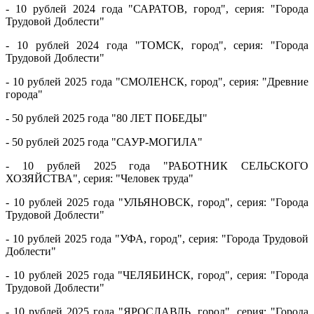
- 10 рублей 2024 года "САРАТОВ, город"
, серия: "Города
Трудовой До
блести"
- 10 рублей 2024 года "ТОМСК, город"
, серия: "Города
Трудовой До
блести"
- 10 рублей 2025 года "СМОЛЕНСК, город"
, серия: "Древние
города"
- 50 рублей 2025 года "80 ЛЕТ ПОБЕДЫ"
- 50 рублей 2025 года "САУР-МОГИЛА"
- 10 рублей 2025 года "РАБОТНИК СЕЛЬСКОГО
ХОЗЯЙСТВА", серия: "Человек труда"
- 10 рублей 2025 года "УЛЬЯНОВСК, город"
, серия: "Города
Трудовой До
блести"
- 10 рублей 2025 года "УФА, город"
, серия: "Города Трудовой
До
блести"
- 10 рублей 2025 года "ЧЕЛЯБИНСК, город"
, серия: "Города
Трудовой До
блести"
-
10 рублей 2025 года
"ЯРОСЛАВЛЬ, город"
, серия: "Города