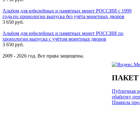
Альбом для юбилейных и памятных монет РОССИИ с 1999
года по хронологии выпуска без учёта монетных дворов
3 650 руб.
Альбом для юбилейных и памятных монет РОССИИ по
хронологии выпуска с учётом монетных дворов
3 650 руб.
2009 - 2026 год. Все права защищены.
ПАКЕТ
Публичная оф
обаботку пе
Правила про