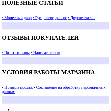
ПОЛЕЗНЫЕ СТАТЬИ
• Монетный двор
• Гурт, аверс, реверс
• Другие статьи
ОТЗЫВЫ ПОКУПАТЕЛЕЙ
• Читать отзывы
• Написать отзыв
УСЛОВИЯ РАБОТЫ МАГАЗИНА
• Правила продаж
• Соглашение на обработку персональных
данных