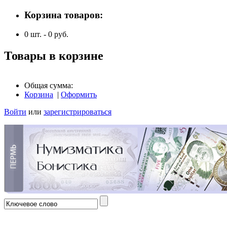
Корзина товаров:
0
шт. -
0
руб.
Товары в корзине
Общая сумма:
Корзина
|
Оформить
Войти
или
зарегистрироваться