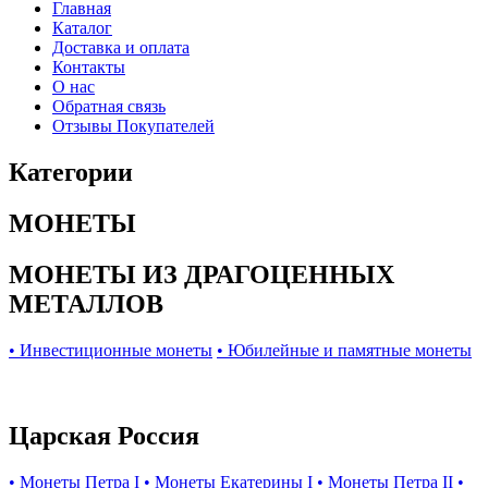
Главная
Каталог
Доставка и оплата
Контакты
О нас
Обратная связь
Отзывы Покупателей
Категории
МОНЕТЫ
МОНЕТЫ ИЗ ДРАГОЦЕННЫХ
МЕТАЛЛОВ
• Инвестиционные монеты
• Юбилейные и памятные монеты
Царская Россия
• Монеты Петра I
• Монеты Екатерины I
• Монеты Петра II
•