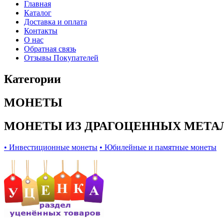
Главная
Каталог
Доставка и оплата
Контакты
О нас
Обратная связь
Отзывы Покупателей
Категории
МОНЕТЫ
МОНЕТЫ ИЗ ДРАГОЦЕННЫХ МЕТА
• Инвестиционные монеты
• Юбилейные и памятные монеты