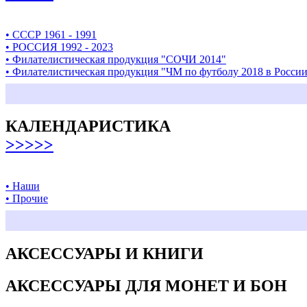
• СССР 1961 - 1991
• РОССИЯ 1992 - 2023
• Филателистическая продукция "СОЧИ 2014"
• Филателистическая продукция "ЧМ по футболу 2018 в Росси
КАЛЕНДАРИСТИКА
>>>>>
• Наши
• Прочие
АКСЕССУАРЫ И КНИГИ
АКСЕССУАРЫ ДЛЯ МОНЕТ И БОН