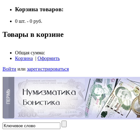
Корзина товаров:
0
шт. -
0
руб.
Товары в корзине
Общая сумма:
Корзина
|
Оформить
Войти
или
зарегистрироваться