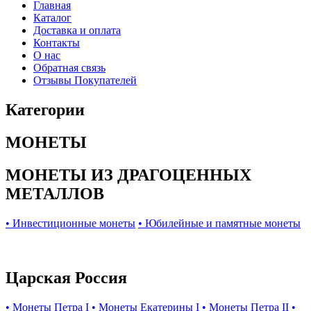
Главная
Каталог
Доставка и оплата
Контакты
О нас
Обратная связь
Отзывы Покупателей
Категории
МОНЕТЫ
МОНЕТЫ ИЗ ДРАГОЦЕННЫХ
МЕТАЛЛОВ
• Инвестиционные монеты
• Юбилейные и памятные монеты
Царская Россия
• Монеты Петра I
• Монеты Екатерины I
• Монеты Петра II
•