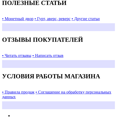
ПОЛЕЗНЫЕ СТАТЬИ
• Монетный двор
• Гурт, аверс, реверс
• Другие статьи
ОТЗЫВЫ ПОКУПАТЕЛЕЙ
• Читать отзывы
• Написать отзыв
УСЛОВИЯ РАБОТЫ МАГАЗИНА
• Правила продаж
• Соглашение на обработку персональных
данных