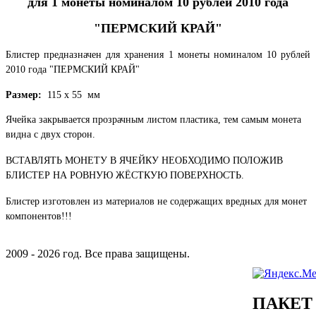
для 1 монеты номиналом 10 рублей 2010 года
"ПЕРМСКИЙ КРАЙ"
Блистер предназначен для хранения 1 монеты номиналом 10 рублей
2010 года "ПЕРМСКИЙ КРАЙ"
Размер:
115 х 55 мм
Ячейка закрывается прозрачным листом пластика, тем самым монета
видна с двух сторон.
ВСТАВЛЯТЬ МОНЕТУ В ЯЧЕЙКУ НЕОБХОДИМО ПОЛОЖИВ
БЛИСТЕР
НА РОВНУЮ ЖЁСТКУЮ ПОВЕРХНОСТЬ.
Блистер изготовлен из материалов не содержащих вредных для монет
компонентов!!!
2009 - 2026 год. Все права защищены.
ПАКЕТ