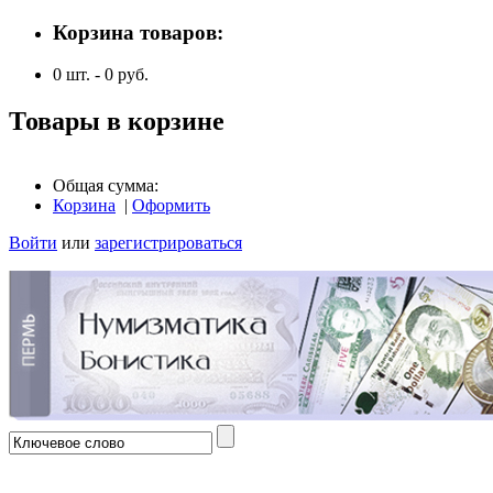
Корзина товаров:
0
шт. -
0
руб.
Товары в корзине
Общая сумма:
Корзина
|
Оформить
Войти
или
зарегистрироваться