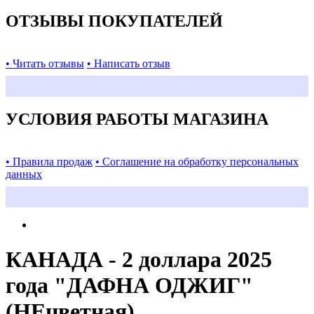
ОТЗЫВЫ ПОКУПАТЕЛЕЙ
• Читать отзывы
• Написать отзыв
УСЛОВИЯ РАБОТЫ МАГАЗИНА
• Правила продаж
• Соглашение на обработку персональных
данных
КАНАДА - 2 доллара 2025
года "ДАФНА ОДЖИГ"
(НЕцветная)