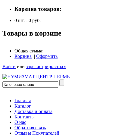
Корзина товаров:
0
шт. -
0
руб.
Товары в корзине
Общая сумма:
Корзина
|
Оформить
Войти
или
зарегистрироваться
Главная
Каталог
Доставка и оплата
Контакты
О нас
Обратная связь
Отзывы Покупателей