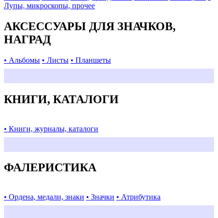
Лупы, микроскопы, прочее
АКСЕССУАРЫ ДЛЯ ЗНАЧКОВ,
НАГРАД
• Альбомы
• Листы
• Планшеты
КНИГИ, КАТАЛОГИ
• Книги, журналы, каталоги
ФАЛЕРИСТИКА
• Ордена, медали, знаки
• Значки
• Атрибутика