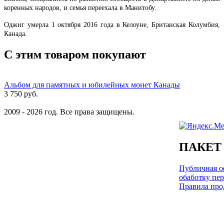
коренных народов, и семья переехала в Манитобу.
Оджиг умерла 1 октября 2016 года в Келоуне, Британская Колумбия,
Канада.
С этим товаром покупают
Альбом для памятных и юбилейных монет Канады
3 750 руб.
2009 - 2026 год. Все права защищены.
ПАКЕТ
Публичная оф
обаботку пе
Правила про