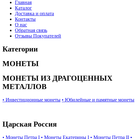
Главная
Каталог
Доставка и оплата
Контакты
О нас
Обратная связь
Отзывы Покупателей
Категории
МОНЕТЫ
МОНЕТЫ ИЗ ДРАГОЦЕННЫХ
МЕТАЛЛОВ
• Инвестиционные монеты
• Юбилейные и памятные монеты
Царская Россия
• Монеты Петра I
• Монеты Екатерины I
• Монеты Петра II
•