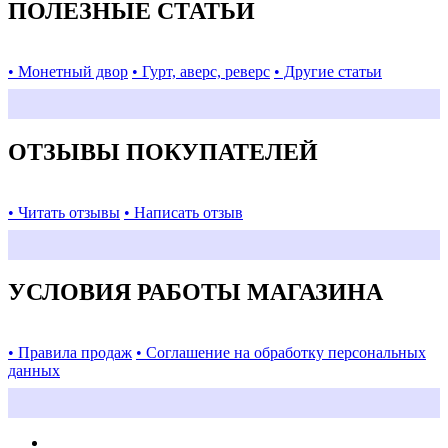
ПОЛЕЗНЫЕ СТАТЬИ
• Монетный двор
• Гурт, аверс, реверс
• Другие статьи
ОТЗЫВЫ ПОКУПАТЕЛЕЙ
• Читать отзывы
• Написать отзыв
УСЛОВИЯ РАБОТЫ МАГАЗИНА
• Правила продаж
• Соглашение на обработку персональных
данных