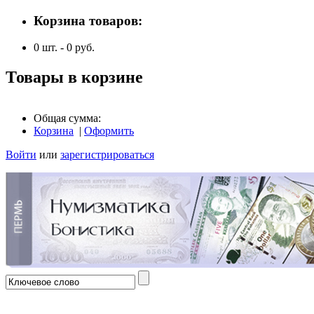
Корзина товаров:
0
шт. -
0
руб.
Товары в корзине
Общая сумма:
Корзина
|
Оформить
Войти
или
зарегистрироваться