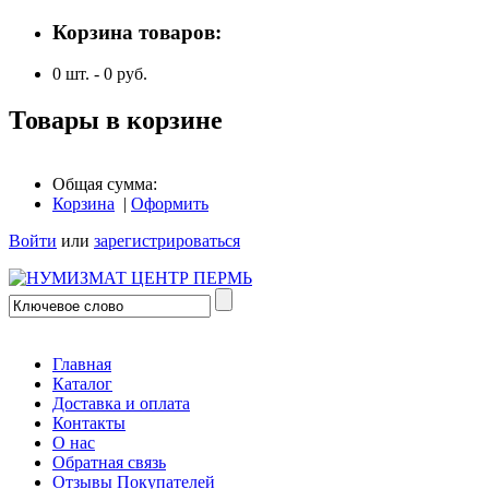
Корзина товаров:
0
шт. -
0
руб.
Товары в корзине
Общая сумма:
Корзина
|
Оформить
Войти
или
зарегистрироваться
Главная
Каталог
Доставка и оплата
Контакты
О нас
Обратная связь
Отзывы Покупателей