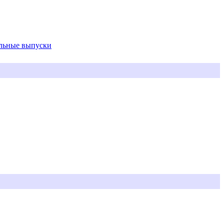
альные выпуски