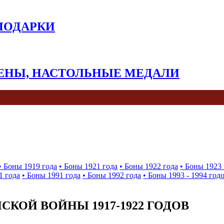
 ПОДАРКИ
КЕНЫ, НАСТОЛЬНЫЕ МЕДАЛИ
• Боны 1919 года
• Боны 1921 года
• Боны 1922 года
• Боны 1923 
1 года
• Боны 1991 года
• Боны 1992 года
• Боны 1993 - 1994 год
КОЙ ВОЙНЫ 1917-1922 ГОДОВ