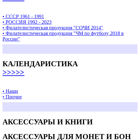
• СССР 1961 - 1991
• РОССИЯ 1992 - 2023
• Филателистическая продукция "СОЧИ 2014"
• Филателистическая продукция "ЧМ по футболу 2018 в
России"
КАЛЕНДАРИСТИКА
>>>>>
• Наши
• Прочие
АКСЕССУАРЫ И КНИГИ
АКСЕССУАРЫ ДЛЯ МОНЕТ И БОН