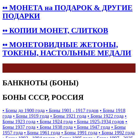
•• МОНЕТА на ПОДАРОК & ДРУГИЕ
ПОДАРКИ
•• КОПИИ МОНЕТ, СЛИТКОВ
•• МОНЕТОВИДНЫЕ ЖЕТОНЫ,
ТОКЕНЫ, НАСТОЛЬНЫЕ МЕДАЛИ
БАНКНОТЫ (БОНЫ)
БОНЫ СССР, РОССИЯ
• Боны до 1900 года
• Боны 1901 - 1917 годов
• Боны 1918
года
• Боны 1919 года
• Боны 1921 года
• Боны 1922 года
•
Боны 1923 года
• Боны 1924 года
• Боны 1925-1934 годов
•
Боны 1937 года
• Боны 1938 года
• Боны 1947 года
• Боны
1957 года
• Боны 1961 года
• Боны 1991 года
• Боны 1992 года