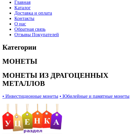
Главная
Каталог
Доставка и оплата
Контакты
О нас
Обратная связь
Отзывы Покупателей
Категории
МОНЕТЫ
МОНЕТЫ ИЗ ДРАГОЦЕННЫХ
МЕТАЛЛОВ
• Инвестиционные монеты
• Юбилейные и памятные монеты