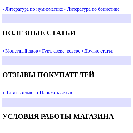
• Литература по нумизматике
• Литература по бонистике
ПОЛЕЗНЫЕ СТАТЬИ
• Монетный двор
• Гурт, аверс, реверс
• Другие статьи
ОТЗЫВЫ ПОКУПАТЕЛЕЙ
• Читать отзывы
• Написать отзыв
УСЛОВИЯ РАБОТЫ МАГАЗИНА