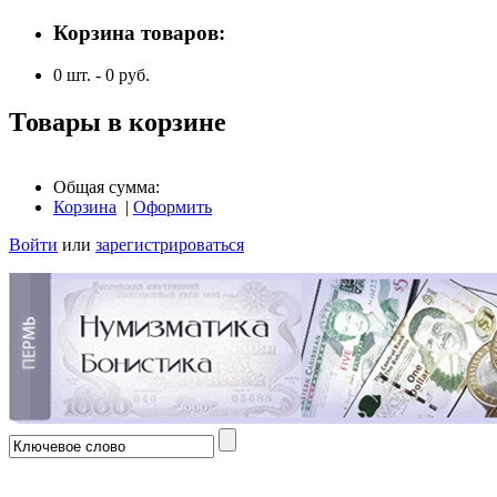
Корзина товаров:
0
шт. -
0
руб.
Товары в корзине
Общая сумма:
Корзина
|
Оформить
Войти
или
зарегистрироваться