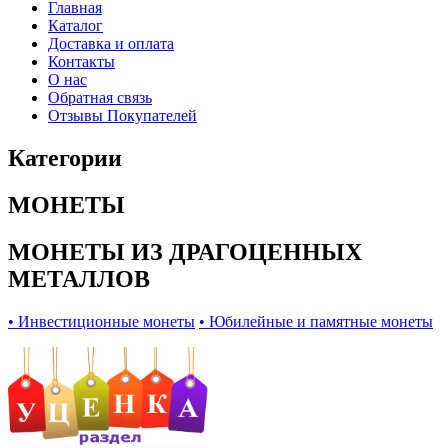
Главная
Каталог
Доставка и оплата
Контакты
О нас
Обратная связь
Отзывы Покупателей
Категории
МОНЕТЫ
МОНЕТЫ ИЗ ДРАГОЦЕННЫХ
МЕТАЛЛОВ
• Инвестиционные монеты
• Юбилейные и памятные монеты