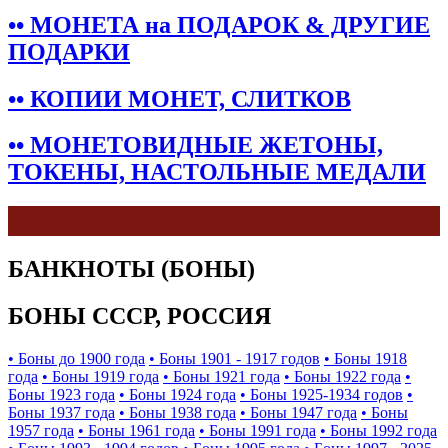
•• МОНЕТА на ПОДАРОК & ДРУГИЕ
ПОДАРКИ
•• КОПИИ МОНЕТ, СЛИТКОВ
•• МОНЕТОВИДНЫЕ ЖЕТОНЫ,
ТОКЕНЫ, НАСТОЛЬНЫЕ МЕДАЛИ
БАНКНОТЫ (БОНЫ)
БОНЫ СССР, РОССИЯ
• Боны до 1900 года
• Боны 1901 - 1917 годов
• Боны 1918
года
• Боны 1919 года
• Боны 1921 года
• Боны 1922 года
•
Боны 1923 года
• Боны 1924 года
• Боны 1925-1934 годов
•
Боны 1937 года
• Боны 1938 года
• Боны 1947 года
• Боны
1957 года
• Боны 1961 года
• Боны 1991 года
• Боны 1992 года