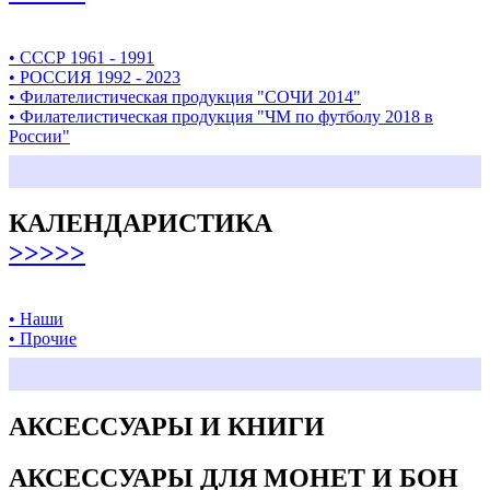
• СССР 1961 - 1991
• РОССИЯ 1992 - 2023
• Филателистическая продукция "СОЧИ 2014"
• Филателистическая продукция "ЧМ по футболу 2018 в
России"
КАЛЕНДАРИСТИКА
>>>>>
• Наши
• Прочие
АКСЕССУАРЫ И КНИГИ
АКСЕССУАРЫ ДЛЯ МОНЕТ И БОН