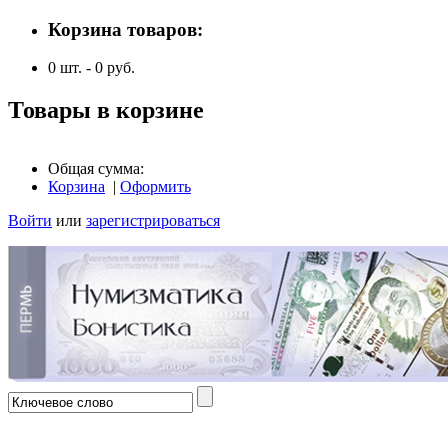
Корзина товаров:
0
шт. -
0
руб.
Товары в корзине
Общая сумма:
Корзина
|
Оформить
Войти
или
зарегистрироваться