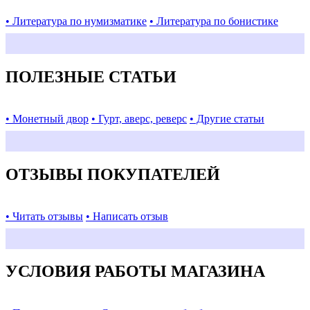
• Литература по нумизматике
• Литература по бонистике
ПОЛЕЗНЫЕ СТАТЬИ
• Монетный двор
• Гурт, аверс, реверс
• Другие статьи
ОТЗЫВЫ ПОКУПАТЕЛЕЙ
• Читать отзывы
• Написать отзыв
УСЛОВИЯ РАБОТЫ МАГАЗИНА