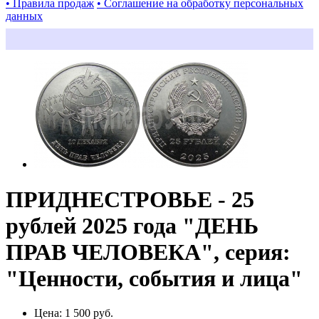
• Правила продаж
• Соглашение на обработку персональных
данных
ПРИДНЕСТРОВЬЕ - 25
рублей 2025 года "ДЕНЬ
ПРАВ ЧЕЛОВЕКА", серия:
"Ценности, события и лица"
Цена:
1 500 руб.