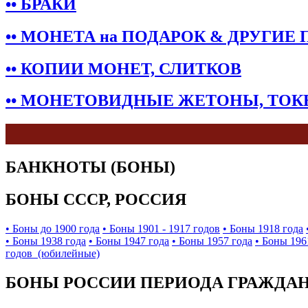
•• БРАКИ
•• МОНЕТА на ПОДАРОК & ДРУГИЕ
•• КОПИИ МОНЕТ, СЛИТКОВ
•• МОНЕТОВИДНЫЕ ЖЕТОНЫ, ТО
БАНКНОТЫ (БОНЫ)
БОНЫ СССР, РОССИЯ
• Боны до 1900 года
• Боны 1901 - 1917 годов
• Боны 1918 года
• Боны 1938 года
• Боны 1947 года
• Боны 1957 года
• Боны 196
годов (юбилейные)
БОНЫ РОССИИ ПЕРИОДА ГРАЖДАНС