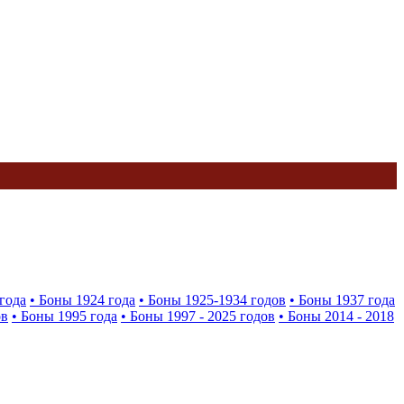
года
• Боны 1924 года
• Боны 1925-1934 годов
• Боны 1937 года
ов
• Боны 1995 года
• Боны 1997 - 2025 годов
• Боны 2014 - 2018