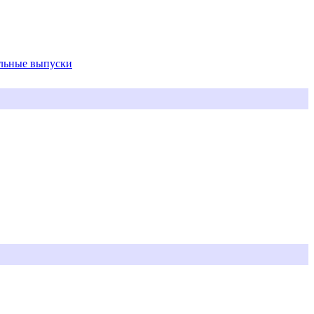
альные выпуски