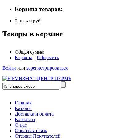
Корзина товаров:
0
шт. -
0
руб.
Товары в корзине
Общая сумма:
Корзина
|
Оформить
Войти
или
зарегистрироваться
Главная
Каталог
Доставка и оплата
Контакты
О нас
Обратная связь
Отзывы Покупателей