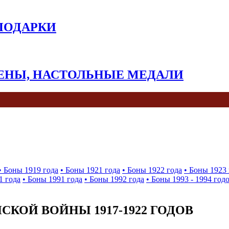
 ПОДАРКИ
КЕНЫ, НАСТОЛЬНЫЕ МЕДАЛИ
• Боны 1919 года
• Боны 1921 года
• Боны 1922 года
• Боны 1923 
1 года
• Боны 1991 года
• Боны 1992 года
• Боны 1993 - 1994 год
КОЙ ВОЙНЫ 1917-1922 ГОДОВ