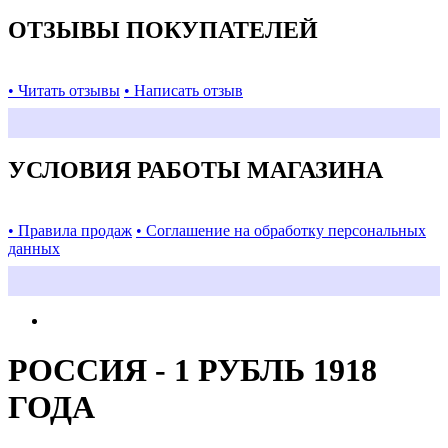
ОТЗЫВЫ ПОКУПАТЕЛЕЙ
• Читать отзывы
• Написать отзыв
УСЛОВИЯ РАБОТЫ МАГАЗИНА
• Правила продаж
• Соглашение на обработку персональных
данных
РОССИЯ - 1 РУБЛЬ 1918
ГОДА