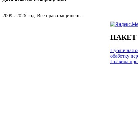
2009 - 2026 год. Все права защищены.
ПАКЕТ
Публичная оф
обаботку пе
Правила про