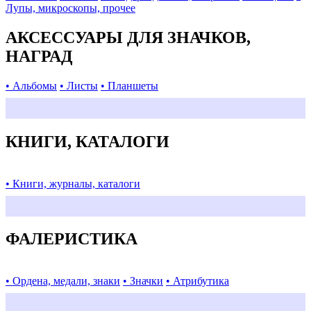
Лупы, микроскопы, прочее
АКСЕССУАРЫ ДЛЯ ЗНАЧКОВ,
НАГРАД
• Альбомы
• Листы
• Планшеты
КНИГИ, КАТАЛОГИ
• Книги, журналы, каталоги
ФАЛЕРИСТИКА
• Ордена, медали, знаки
• Значки
• Атрибутика