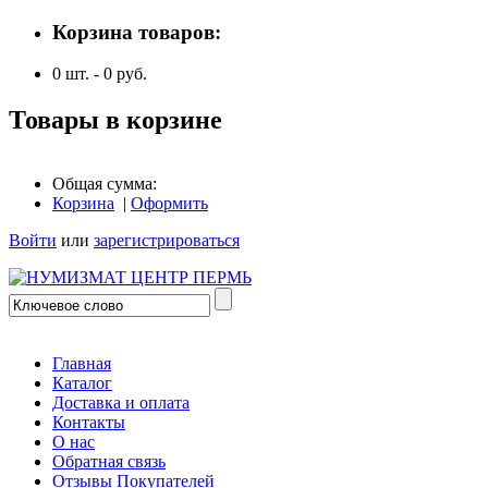
Корзина товаров:
0
шт. -
0
руб.
Товары в корзине
Общая сумма:
Корзина
|
Оформить
Войти
или
зарегистрироваться
Главная
Каталог
Доставка и оплата
Контакты
О нас
Обратная связь
Отзывы Покупателей