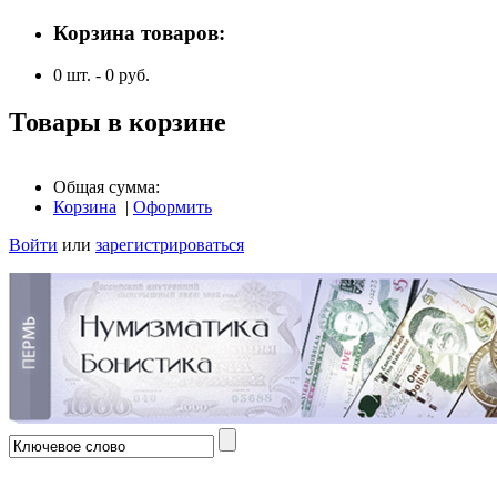
Корзина товаров:
0
шт. -
0
руб.
Товары в корзине
Общая сумма:
Корзина
|
Оформить
Войти
или
зарегистрироваться