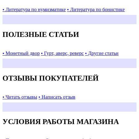
• Литература по нумизматике
• Литература по бонистике
ПОЛЕЗНЫЕ СТАТЬИ
• Монетный двор
• Гурт, аверс, реверс
• Другие статьи
ОТЗЫВЫ ПОКУПАТЕЛЕЙ
• Читать отзывы
• Написать отзыв
УСЛОВИЯ РАБОТЫ МАГАЗИНА