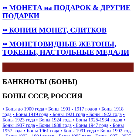
•• МОНЕТА на ПОДАРОК & ДРУГИЕ
ПОДАРКИ
•• КОПИИ МОНЕТ, СЛИТКОВ
•• МОНЕТОВИДНЫЕ ЖЕТОНЫ,
ТОКЕНЫ, НАСТОЛЬНЫЕ МЕДАЛИ
БАНКНОТЫ (БОНЫ)
БОНЫ СССР, РОССИЯ
• Боны до 1900 года
• Боны 1901 - 1917 годов
• Боны 1918
года
• Боны 1919 года
• Боны 1921 года
• Боны 1922 года
•
Боны 1923 года
• Боны 1924 года
• Боны 1925-1934 годов
•
Боны 1937 года
• Боны 1938 года
• Боны 1947 года
• Боны
1957 года
• Боны 1961 года
• Боны 1991 года
• Боны 1992 года