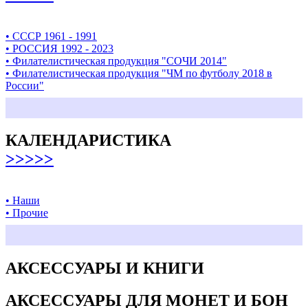
• СССР 1961 - 1991
• РОССИЯ 1992 - 2023
• Филателистическая продукция "СОЧИ 2014"
• Филателистическая продукция "ЧМ по футболу 2018 в
России"
КАЛЕНДАРИСТИКА
>>>>>
• Наши
• Прочие
АКСЕССУАРЫ И КНИГИ
АКСЕССУАРЫ ДЛЯ МОНЕТ И БОН