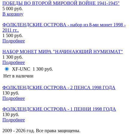
ПОБЕДЫ ВО ВТОРОЙ МИРОВОЙ ВОЙНЕ 1941-1945"
5 000 руб.
В корзину
ФОЛКЛЕНДСКИЕ ОСТРОВА - набор из 8-ми монет 1998 -
2011 гг..
1 500 руб.
Подробнее
НАБОР МОНЕТ МИРА "НАЧИНАЮЩИЙ НУМИЗМАТ"
1 300 руб.
Подробнее
XF-UNC
1 300 руб.
Нет в наличии
ФОЛКЛЕНДСКИЕ ОСТРОВА - 2 ПЕНСА 1998 ГОДА
130 руб.
Подробнее
ФОЛКЛЕНДСКИЕ ОСТРОВА - 1 ПЕННИ 1998 ГОДА
130 руб.
Подробнее
2009 - 2026 год. Все права защищены.