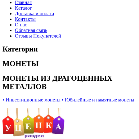
Главная
Каталог
Доставка и оплата
Контакты
О нас
Обратная связь
Отзывы Покупателей
Категории
МОНЕТЫ
МОНЕТЫ ИЗ ДРАГОЦЕННЫХ
МЕТАЛЛОВ
• Инвестиционные монеты
• Юбилейные и памятные монеты