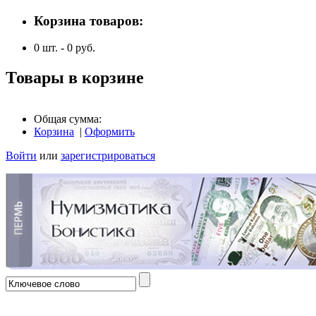
Корзина товаров:
0
шт. -
0
руб.
Товары в корзине
Общая сумма:
Корзина
|
Оформить
Войти
или
зарегистрироваться