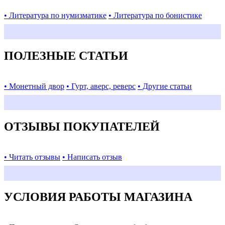
• Литература по нумизматике
• Литература по бонистике
ПОЛЕЗНЫЕ СТАТЬИ
• Монетный двор
• Гурт, аверс, реверс
• Другие статьи
ОТЗЫВЫ ПОКУПАТЕЛЕЙ
• Читать отзывы
• Написать отзыв
УСЛОВИЯ РАБОТЫ МАГАЗИНА