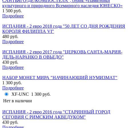
САНТЬЯГО-ДЕ-КОМПОСТЕЛА", серия: «Памятники
культурного и природного Всемирного наследия ЮНЕСКО»
1 500 руб.
Подробнее
ИСПАНИЯ - 2 евро 2018 года "50 ЛЕТ СО ДНЯ РОЖДЕНИЯ
КОРОЛЯ ФИЛИППА VI"
480 руб.
Подробнее
ИСПАНИЯ - 2 евро 2017 года "ЦЕРКОВЬ САНТА-МАРИЯ-
ДЕЛЬ-НАРАНКО В ОВЬЕДО"
430 руб.
Подробнее
НАБОР МОНЕТ МИРА "НАЧИНАЮЩИЙ НУМИЗМАТ"
1 300 руб.
Подробнее
XF-UNC
1 300 руб.
Нет в наличии
ИСПАНИЯ - 2 евро 2016 года "СТАРИННЫЙ ГОРОД
СЕГОВИЯ С РИМСКИМ АКВЕДУКОМ"
430 руб.
Подробнее