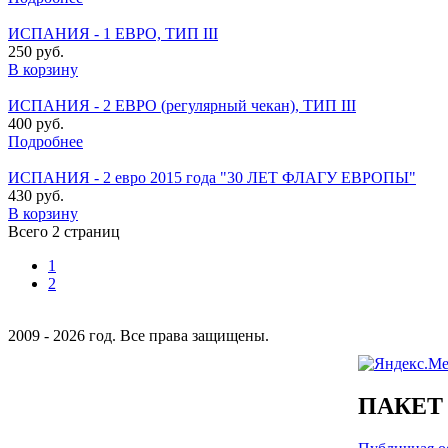
ИСПАНИЯ - 1 ЕВРО, ТИП III
250 руб.
В корзину
ИСПАНИЯ - 2 ЕВРО (регулярный чекан), ТИП III
400 руб.
Подробнее
ИСПАНИЯ - 2 евро 2015 года "30 ЛЕТ ФЛАГУ ЕВРОПЫ"
430 руб.
В корзину
Всего 2 страниц
1
2
2009 - 2026 год. Все права защищены.
ПАКЕТ