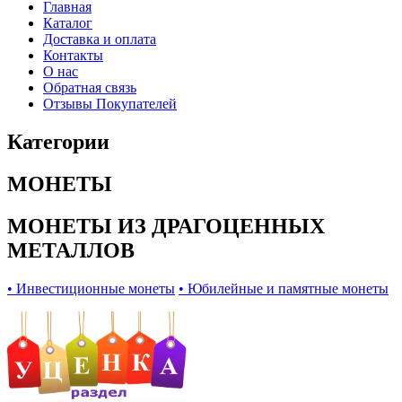
Главная
Каталог
Доставка и оплата
Контакты
О нас
Обратная связь
Отзывы Покупателей
Категории
МОНЕТЫ
МОНЕТЫ ИЗ ДРАГОЦЕННЫХ
МЕТАЛЛОВ
• Инвестиционные монеты
• Юбилейные и памятные монеты