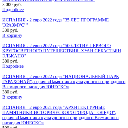
3 000 руб.
Подробнее
ИСПАНИЯ - 2 евро 2022 года "35 ЛЕТ ПРОГРАММЕ
'ЭРАЗМУС' "
330 руб.
В корзину
ИСПАНИЯ - 2 евро 2022 года "500-ЛЕТИЕ ПЕРВОГО
КРУГОСВЕТНОГО ПУТЕШЕСТВИЯ. ХУАН СЕБАСТЬЯН
ЭЛЬКАНО"
380 руб.
Подробнее
ИСПАНИЯ - 2 евро 2022 года "НАЦИОНАЛЬНЫЙ ПАРК
ГАРАХОНАЙ", серия: «Памятники культурного и природного
Всемирного наследия ЮНЕСКО»
380 руб.
В корзину
ИСПАНИЯ - 2 евро 2021 года "АРХИТЕКТУРНЫЕ
ПАМЯТНИКИ ИСТОРИЧЕСКОГО ГОРОДА ТОЛЕДО",
серия: «Памятники культурного и природного Всемирного
наследия ЮНЕСКО»
500 руб.