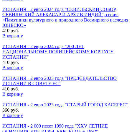
ИСПАНИЯ - 2 евро 2024 года "СЕВИЛЬСКИЙ СОБОР,
СЕВИЛЬСКИЙ АЛЬКАСАР И АРХИВ ИНДИЙ", серия:
«Памятники культурного и природного Всемирного наследия
ЮНЕСКО»
410 руб.
В корзину
ИСПАНИЯ - 2 евро 2024 года "200 ЛЕТ
НАЦИОНАЛЬНОМУ ПОЛИЦЕЙСКОМУ КОРПУСУ
ИСПАНИИ"
410 руб.
В корзину
ИСПАНИЯ - 2 евро 2023 года "ПРЕДСЕДАТЕЛЬСТВО
ИСПАНИИ В СОВЕТЕ ЕС"
410 руб.
В корзину
ИСПАНИЯ - 2 евро 2023 года "СТАРЫЙ ГОРОД КАСЕРЕС"
360 руб.
В корзину
ИСПАНИЯ - 2 000 песет 1990 года "XXV ЛЕТНИЕ
ОЛИМПИЙСКИЕ ИГРЫ, БАРСЕЛОНА 1992"