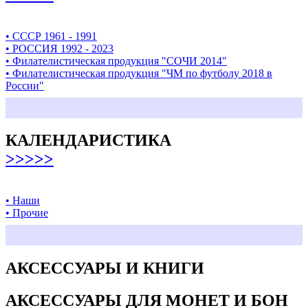
• СССР 1961 - 1991
• РОССИЯ 1992 - 2023
• Филателистическая продукция "СОЧИ 2014"
• Филателистическая продукция "ЧМ по футболу 2018 в
России"
КАЛЕНДАРИСТИКА
>>>>>
• Наши
• Прочие
АКСЕССУАРЫ И КНИГИ
АКСЕССУАРЫ ДЛЯ МОНЕТ И БОН