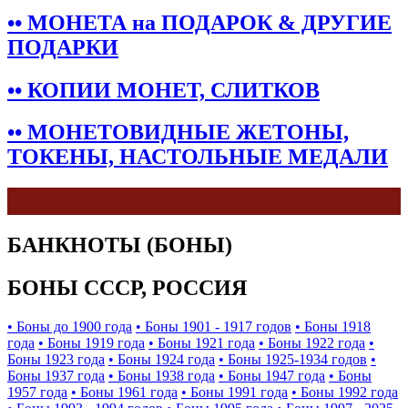
•• МОНЕТА на ПОДАРОК & ДРУГИЕ
ПОДАРКИ
•• КОПИИ МОНЕТ, СЛИТКОВ
•• МОНЕТОВИДНЫЕ ЖЕТОНЫ,
ТОКЕНЫ, НАСТОЛЬНЫЕ МЕДАЛИ
БАНКНОТЫ (БОНЫ)
БОНЫ СССР, РОССИЯ
• Боны до 1900 года
• Боны 1901 - 1917 годов
• Боны 1918
года
• Боны 1919 года
• Боны 1921 года
• Боны 1922 года
•
Боны 1923 года
• Боны 1924 года
• Боны 1925-1934 годов
•
Боны 1937 года
• Боны 1938 года
• Боны 1947 года
• Боны
1957 года
• Боны 1961 года
• Боны 1991 года
• Боны 1992 года