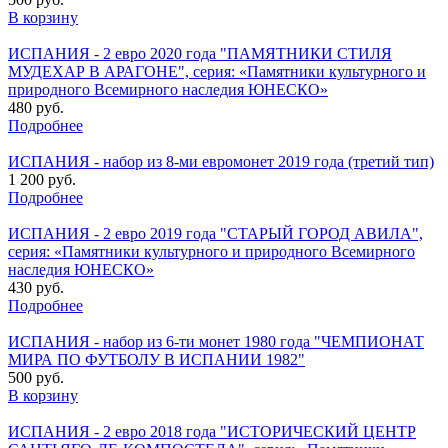
В корзину
ИСПАНИЯ - 2 евро 2020 года "ПАМЯТНИКИ СТИЛЯ
МУДЕХАР В АРАГОНЕ", серия: «Памятники культурного и
природного Всемирного наследия ЮНЕСКО»
480 руб.
Подробнее
ИСПАНИЯ - набор из 8-ми евромонет 2019 года (третий тип)
1 200 руб.
Подробнее
ИСПАНИЯ - 2 евро 2019 года "СТАРЫЙ ГОРОД АВИЛА",
серия: «Памятники культурного и природного Всемирного
наследия ЮНЕСКО»
430 руб.
Подробнее
ИСПАНИЯ - набор из 6-ти монет 1980 года "ЧЕМПИОНАТ
МИРА ПО ФУТБОЛУ В ИСПАНИИ 1982"
500 руб.
В корзину
ИСПАНИЯ - 2 евро 2018 года "ИСТОРИЧЕСКИЙ ЦЕНТР