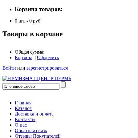
Корзина товаров:
0
шт. -
0
руб.
Товары в корзине
Общая сумма:
Корзина
|
Оформить
Войти
или
зарегистрироваться
Главная
Каталог
Доставка и оплата
Контакты
О нас
Обратная связь
Отзывы Покупателей