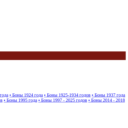
года
• Боны 1924 года
• Боны 1925-1934 годов
• Боны 1937 года
ов
• Боны 1995 года
• Боны 1997 - 2025 годов
• Боны 2014 - 2018