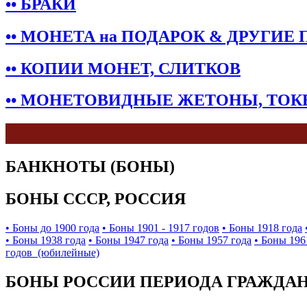
•• БРАКИ
•• МОНЕТА на ПОДАРОК & ДРУГИЕ
•• КОПИИ МОНЕТ, СЛИТКОВ
•• МОНЕТОВИДНЫЕ ЖЕТОНЫ, ТО
БАНКНОТЫ (БОНЫ)
БОНЫ СССР, РОССИЯ
• Боны до 1900 года
• Боны 1901 - 1917 годов
• Боны 1918 года
• Боны 1938 года
• Боны 1947 года
• Боны 1957 года
• Боны 196
годов (юбилейные)
БОНЫ РОССИИ ПЕРИОДА ГРАЖДАНС