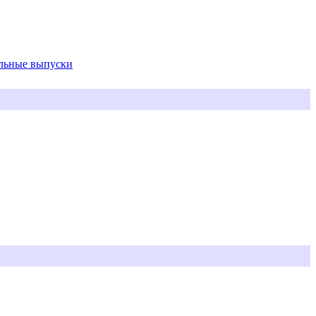
альные выпуски