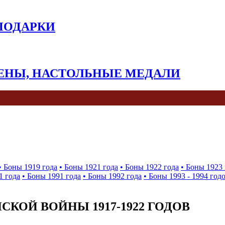
 ПОДАРКИ
КЕНЫ, НАСТОЛЬНЫЕ МЕДАЛИ
• Боны 1919 года
• Боны 1921 года
• Боны 1922 года
• Боны 1923 
1 года
• Боны 1991 года
• Боны 1992 года
• Боны 1993 - 1994 год
КОЙ ВОЙНЫ 1917-1922 ГОДОВ