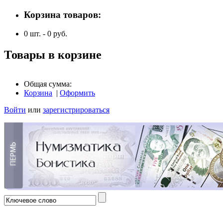
Корзина товаров:
0
шт. -
0
руб.
Товары в корзине
Общая сумма:
Корзина
|
Оформить
Войти
или
зарегистрироваться