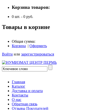
Корзина товаров:
0
шт. -
0
руб.
Товары в корзине
Общая сумма:
Корзина
|
Оформить
Войти
или
зарегистрироваться
Главная
Каталог
Доставка и оплата
Контакты
О нас
Обратная связь
Отзывы Покупателей