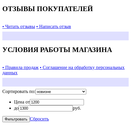
ОТЗЫВЫ ПОКУПАТЕЛЕЙ
• Читать отзывы
• Написать отзыв
УСЛОВИЯ РАБОТЫ МАГАЗИНА
• Правила продаж
• Соглашение на обработку персональных
данных
Сортировать по:
Цена от
до
руб.
Сбросить