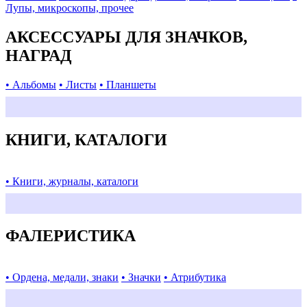
Лупы, микроскопы, прочее
АКСЕССУАРЫ ДЛЯ ЗНАЧКОВ,
НАГРАД
• Альбомы
• Листы
• Планшеты
КНИГИ, КАТАЛОГИ
• Книги, журналы, каталоги
ФАЛЕРИСТИКА
• Ордена, медали, знаки
• Значки
• Атрибутика