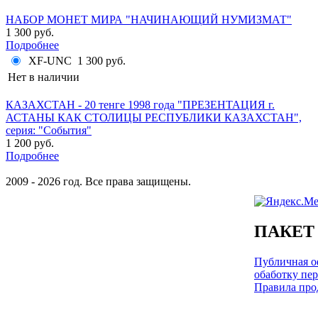
НАБОР МОНЕТ МИРА "НАЧИНАЮЩИЙ НУМИЗМАТ"
1 300 руб.
Подробнее
XF-UNC
1 300 руб.
Нет в наличии
КАЗАХСТАН - 20 тенге 1998 года "ПРЕЗЕНТАЦИЯ г.
АСТАНЫ КАК СТОЛИЦЫ РЕСПУБЛИКИ КАЗАХСТАН",
серия: "События"
1 200 руб.
Подробнее
2009 - 2026 год. Все права защищены.
ПАКЕТ
Публичная оф
обаботку пе
Правила про