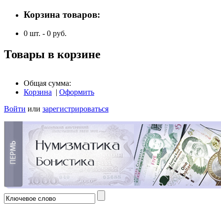
Корзина товаров:
0
шт. -
0
руб.
Товары в корзине
Общая сумма:
Корзина
|
Оформить
Войти
или
зарегистрироваться