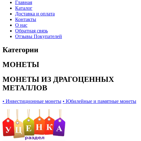
Главная
Каталог
Доставка и оплата
Контакты
О нас
Обратная связь
Отзывы Покупателей
Категории
МОНЕТЫ
МОНЕТЫ ИЗ ДРАГОЦЕННЫХ
МЕТАЛЛОВ
• Инвестиционные монеты
• Юбилейные и памятные монеты