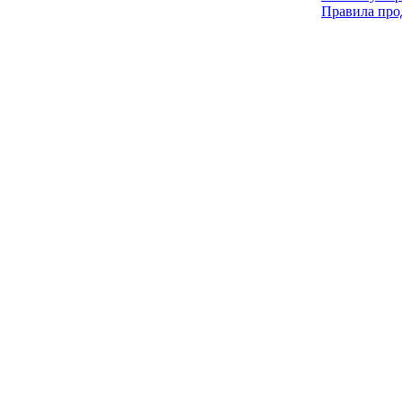
Правила про