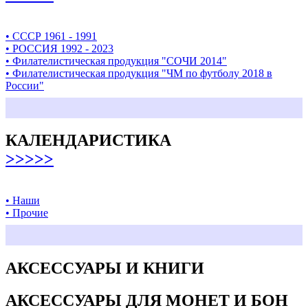
• СССР 1961 - 1991
• РОССИЯ 1992 - 2023
• Филателистическая продукция "СОЧИ 2014"
• Филателистическая продукция "ЧМ по футболу 2018 в
России"
КАЛЕНДАРИСТИКА
>>>>>
• Наши
• Прочие
АКСЕССУАРЫ И КНИГИ
АКСЕССУАРЫ ДЛЯ МОНЕТ И БОН