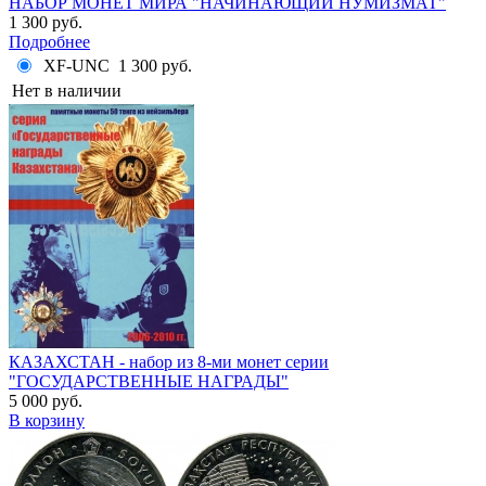
НАБОР МОНЕТ МИРА "НАЧИНАЮЩИЙ НУМИЗМАТ"
1 300 руб.
Подробнее
XF-UNC
1 300 руб.
Нет в наличии
КАЗАХСТАН - набор из 8-ми монет серии
"ГОСУДАРСТВЕННЫЕ НАГРАДЫ"
5 000 руб.
В корзину