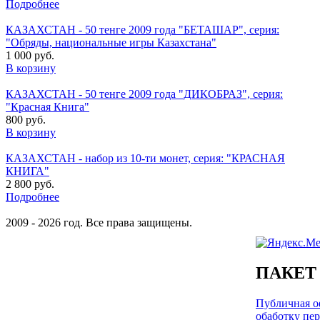
Подробнее
КАЗАХСТАН - 50 тенге 2009 года "БЕТАШАР", серия:
"Обряды, национальные игры Казахстана"
1 000 руб.
В корзину
КАЗАХСТАН - 50 тенге 2009 года "ДИКОБРАЗ", серия:
"Красная Книга"
800 руб.
В корзину
КАЗАХСТАН - набор из 10-ти монет, серия: "КРАСНАЯ
КНИГА"
2 800 руб.
Подробнее
2009 - 2026 год. Все права защищены.
ПАКЕТ
Публичная оф
обаботку пе