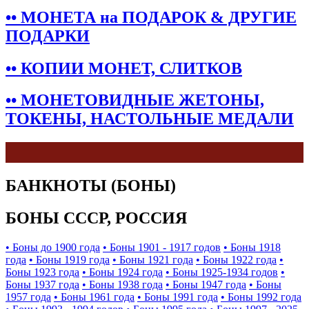
•• МОНЕТА на ПОДАРОК & ДРУГИЕ
ПОДАРКИ
•• КОПИИ МОНЕТ, СЛИТКОВ
•• МОНЕТОВИДНЫЕ ЖЕТОНЫ,
ТОКЕНЫ, НАСТОЛЬНЫЕ МЕДАЛИ
БАНКНОТЫ (БОНЫ)
БОНЫ СССР, РОССИЯ
• Боны до 1900 года
• Боны 1901 - 1917 годов
• Боны 1918
года
• Боны 1919 года
• Боны 1921 года
• Боны 1922 года
•
Боны 1923 года
• Боны 1924 года
• Боны 1925-1934 годов
•
Боны 1937 года
• Боны 1938 года
• Боны 1947 года
• Боны
1957 года
• Боны 1961 года
• Боны 1991 года
• Боны 1992 года