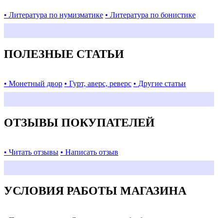
• Литература по нумизматике
• Литература по бонистике
ПОЛЕЗНЫЕ СТАТЬИ
• Монетный двор
• Гурт, аверс, реверс
• Другие статьи
ОТЗЫВЫ ПОКУПАТЕЛЕЙ
• Читать отзывы
• Написать отзыв
УСЛОВИЯ РАБОТЫ МАГАЗИНА