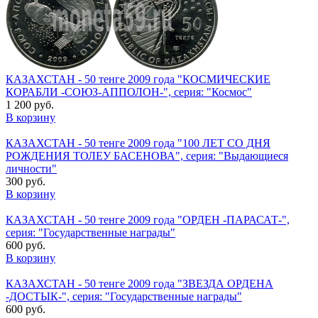
КАЗАХСТАН - 50 тенге 2009 года "КОСМИЧЕСКИЕ
КОРАБЛИ -СОЮЗ-АППОЛОН-", серия: "Космос"
1 200 руб.
В корзину
КАЗАХСТАН - 50 тенге 2009 года "100 ЛЕТ СО ДНЯ
РОЖДЕНИЯ ТОЛЕУ БАСЕНОВА", серия: "Выдающиеся
личности"
300 руб.
В корзину
КАЗАХСТАН - 50 тенге 2009 года "ОРДЕН -ПАРАСАТ-",
серия: "Государственные награды"
600 руб.
В корзину
КАЗАХСТАН - 50 тенге 2009 года "ЗВЕЗДА ОРДЕНА
-ДОСТЫК-", серия: "Государственные награды"
600 руб.